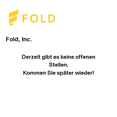
Fold, Inc.
Derzeit gibt es keine offenen
Stellen.
Kommen Sie später wieder!