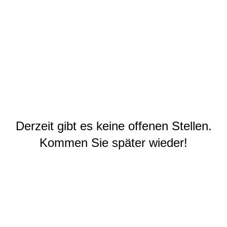
Derzeit gibt es keine offenen Stellen.
Kommen Sie später wieder!