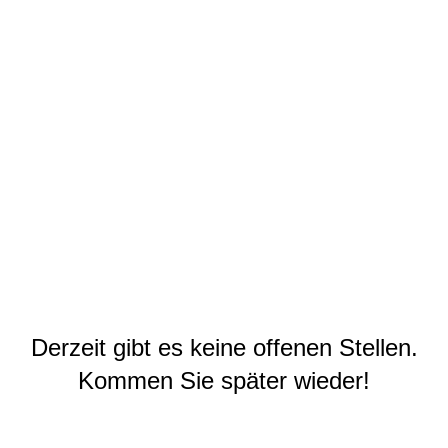
Derzeit gibt es keine offenen Stellen.
Kommen Sie später wieder!