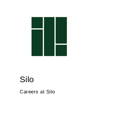
Silo
Careers at Silo