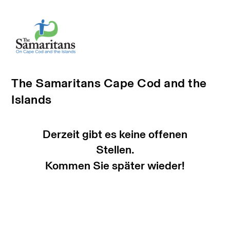
The Samaritans Cape Cod and the
Islands
Derzeit gibt es keine offenen
Stellen.
Kommen Sie später wieder!