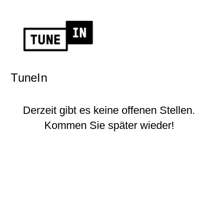
TuneIn
Derzeit gibt es keine offenen Stellen.
Kommen Sie später wieder!