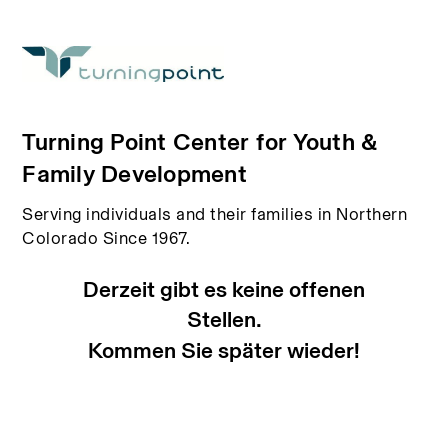
Turning Point Center for Youth &
Family Development
Serving individuals and their families in Northern
Colorado Since 1967.
Derzeit gibt es keine offenen
Stellen.
Kommen Sie später wieder!