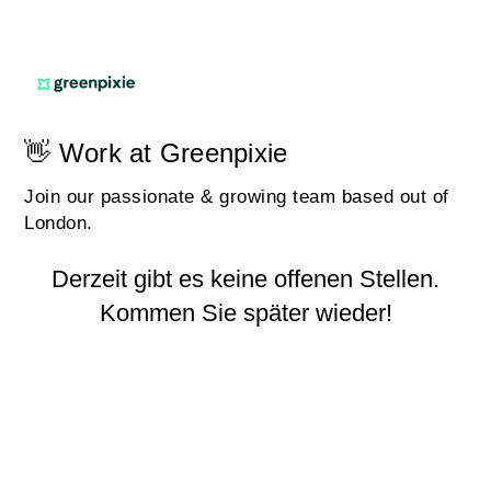
👋 Work at Greenpixie
Join our passionate & growing team based out of
London.
Derzeit gibt es keine offenen Stellen.
Kommen Sie später wieder!