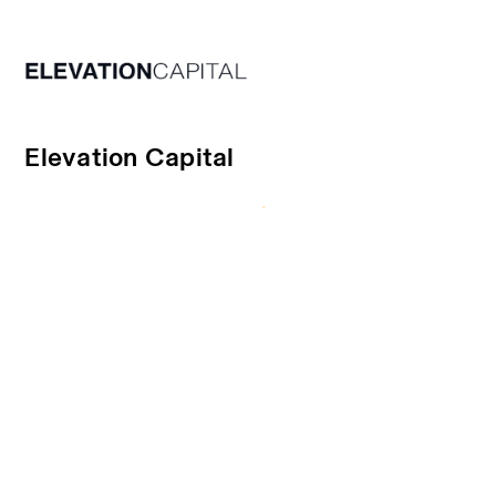
Elevation Capital