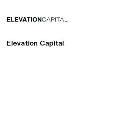
Elevation Capital