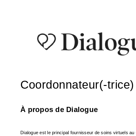
Coordonnateur(-trice)
À propos de Dialogue
Dialogue est le principal fournisseur de soins virtuels a