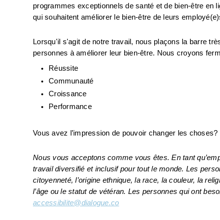
programmes exceptionnels de santé et de bien-être en li
qui souhaitent améliorer le bien-être de leurs employé(e)s
Lorsqu'il s'agit de notre travail, nous plaçons la barre t
personnes à améliorer leur bien-être. Nous croyons ferm
Réussite
Communauté
Croissance
Performance
Vous avez l’impression de pouvoir changer les choses?
Nous vous acceptons comme vous êtes. En tant qu’employ
travail diversifié et inclusif pour tout le monde. Les per
citoyenneté, l’origine ethnique, la race, la couleur, la relig
accessibilite@dialogue.co