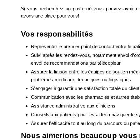
Si vous recherchez un poste où vous pouvez avoir un 
avons une place pour vous!
Vos responsabilités
Représenter le premier point de contact entre le pati
Suivi après les rendez-vous, notamment envoi d’ord
envoi de recommandations par télécopieur
Assurer la liaison entre les équipes de soutien médic
problèmes médicaux, techniques ou logistiques 
S’engager à garantir une satisfaction totale du client
Communication avec les pharmacies et autres établ
Assistance administrative aux cliniciens
Conseils aux patients pour les aider à naviguer le 
Assurer l'efficacité tout au long du parcours du pat
Nous aimerions beaucoup vous r