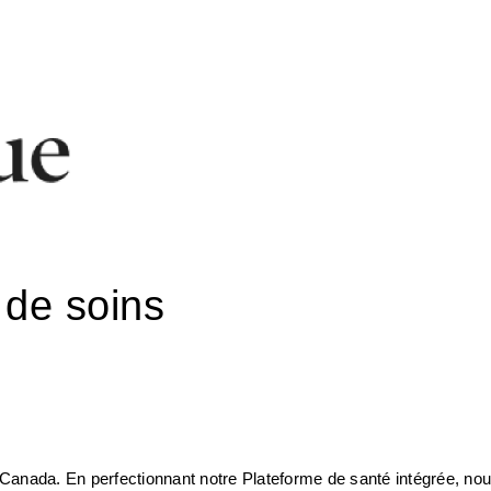
 de soins
u Canada. En perfectionnant notre Plateforme de santé intégrée, nou