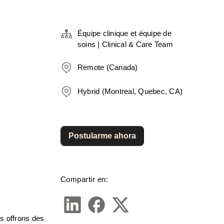
Équipe clinique et équipe de
soins | Clinical & Care Team
Remote (Canada)
Hybrid (Montreal, Quebec, CA)
Postularme ahora
Compartir en:
s offrons des 