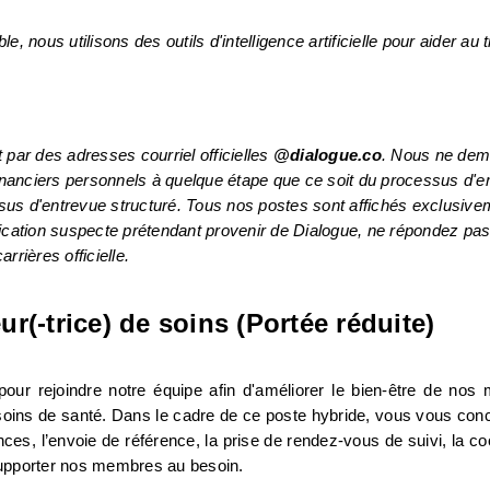
nous utilisons des outils d'intelligence artificielle pour aider au tri
ar des adresses courriel officielles 
@dialogue.co
. Nous ne dem
nanciers personnels à quelque étape que ce soit du processus d'e
ation suspecte prétendant provenir de Dialogue, ne répondez pas 
arrières officielle.
ur(-trice) de soins (Portée réduite)
pour rejoindre notre équipe afin d'améliorer le bien-être de nos
soins de santé. Dans le cadre de ce poste hybride, vous vous conc
ces, l’envoie de référence, la prise de rendez-vous de suivi, la co
t supporter nos membres au besoin.