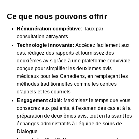
Ce que nous pouvons offrir
Rémunération compétitive:
 Taux par 
consultation attrayants
Technologie innovante: 
Accédez facilement aux 
cas, rédigez des rapports et fournissez des 
deuxièmes avis grâce à une plateforme conviviale, 
conçue pour simplifier les deuxièmes avis 
médicaux pour les Canadiens, en remplaçant les 
méthodes traditionnelles comme les centres 
d'appels et les courriels
Engagement ciblé:
 Maximisez le temps que vous 
consacrez aux patients, à l'examen des cas et à la 
préparation de deuxièmes avis, tout en laissant les 
échanges administratifs à l'équipe de soins de 
Dialogue