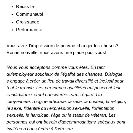
Réussite
Communauté
Croissance
Performance
Vous avez l’impression de pouvoir changer les choses? 
Bonne nouvelle, nous avons une place pour vous!
Nous vous acceptons comme vous êtes. En tant 
qu’employeur soucieux de l’égalité des chances, Dialogue 
s’engage à créer un lieu de travail diversifié et inclusif pour 
tout le monde. Les personnes qualifiées qui poseront leur 
candidature seront considérées sans égard à la 
citoyenneté, l’origine ethnique, la race, la couleur, la religion, 
le sexe, l’identité ou l’expression sexuelle, l’orientation 
sexuelle, le handicap, l’âge ou le statut de vétéran. Les 
personnes qui ont besoin d’accommodations spéciaux sont 
invitées à nous écrire à l’adresse 