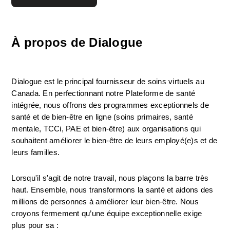
À propos de Dialogue
Dialogue est le principal fournisseur de soins virtuels au 
Canada. En perfectionnant notre Plateforme de santé 
intégrée, nous offrons des programmes exceptionnels de 
santé et de bien-être en ligne (soins primaires, santé 
mentale, TCCi, PAE et bien-être) aux organisations qui 
souhaitent améliorer le bien-être de leurs employé(e)s et de 
leurs familles.
Lorsqu'il s'agit de notre travail, nous plaçons la barre très 
haut. Ensemble, nous transformons la santé et aidons des 
millions de personnes à améliorer leur bien-être. Nous 
croyons fermement qu’une équipe exceptionnelle exige 
plus pour sa :