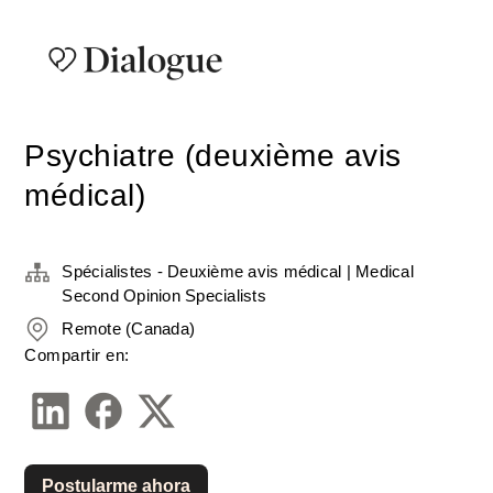
Psychiatre (deuxième avis
médical)
Spécialistes - Deuxième avis médical | Medical
Second Opinion Specialists
Remote (Canada)
Compartir en:
Postularme ahora