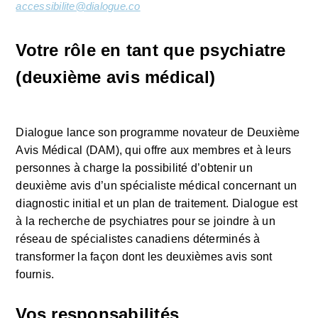
accessibilite@dialogue.co
Votre rôle en tant que psychiatre 
(deuxième avis médical)
Dialogue lance son programme novateur de Deuxième 
Avis Médical (DAM), qui offre aux membres et à leurs 
personnes à charge la possibilité d’obtenir un 
deuxième avis d’un spécialiste médical concernant un 
diagnostic initial et un plan de traitement. Dialogue est 
à la recherche de psychiatres pour se joindre à un 
réseau de spécialistes canadiens déterminés à 
transformer la façon dont les deuxièmes avis sont 
fournis.
Vos responsabilités