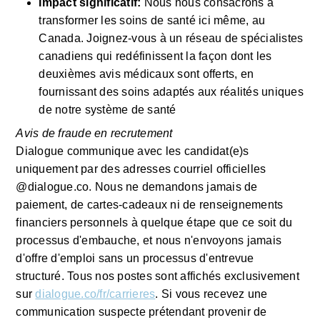
Impact significatif: 
Nous nous consacrons à 
transformer les soins de santé ici même, au 
Canada. Joignez-vous à un réseau de spécialistes 
canadiens qui redéfinissent la façon dont les 
deuxièmes avis médicaux sont offerts, en 
fournissant des soins adaptés aux réalités uniques 
de notre système de santé
Avis de fraude en recrutement
Dialogue communique avec les candidat(e)s 
uniquement par des adresses courriel officielles 
@dialogue.co. Nous ne demandons jamais de 
paiement, de cartes-cadeaux ni de renseignements 
financiers personnels à quelque étape que ce soit du 
processus d'embauche, et nous n'envoyons jamais 
d'offre d'emploi sans un processus d'entrevue 
structuré. Tous nos postes sont affichés exclusivement 
sur 
dialogue.co/fr/carrieres
. Si vous recevez une 
communication suspecte prétendant provenir de 