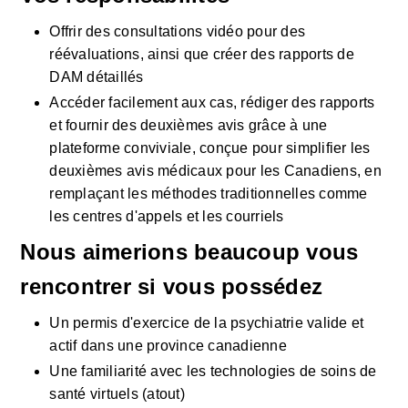
Offrir des consultations vidéo pour des 
réévaluations, ainsi que créer des rapports de 
DAM détaillés
Accéder facilement aux cas, rédiger des rapports 
et fournir des deuxièmes avis grâce à une 
plateforme conviviale, conçue pour simplifier les 
deuxièmes avis médicaux pour les Canadiens, en 
remplaçant les méthodes traditionnelles comme 
les centres d'appels et les courriels
Nous aimerions beaucoup vous 
rencontrer si vous possédez 
Un permis d'exercice de la psychiatrie valide et 
actif dans une province canadienne
Une familiarité avec les technologies de soins de 
santé virtuels (atout)