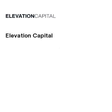
Elevation Capital