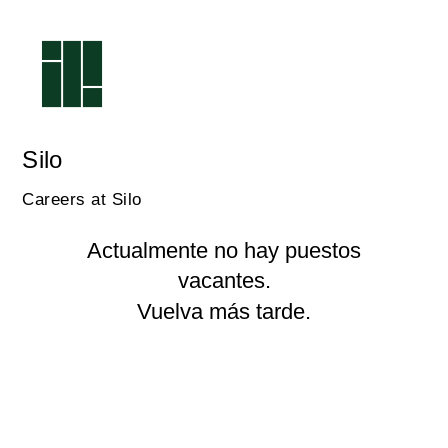
Silo
Careers at Silo
Actualmente no hay puestos
vacantes.
Vuelva más tarde.