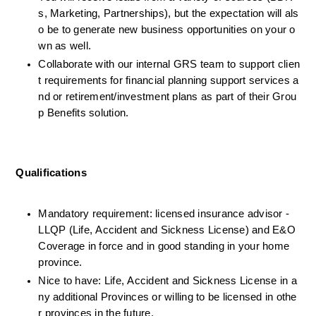
s, Marketing, Partnerships), but the expectation will als
o be to generate new business opportunities on your o
wn as well.
Collaborate with our internal GRS team to support clien
t requirements for financial planning support services a
nd or retirement/investment plans as part of their Grou
p Benefits solution.
Qualifications
Mandatory requirement: licensed insurance advisor -
LLQP (Life, Accident and Sickness License) and E&O 
Coverage in force and in good standing in your home 
province.
Nice to have: Life, Accident and Sickness License in a
ny additional Provinces or willing to be licensed in othe
r provinces in the future.