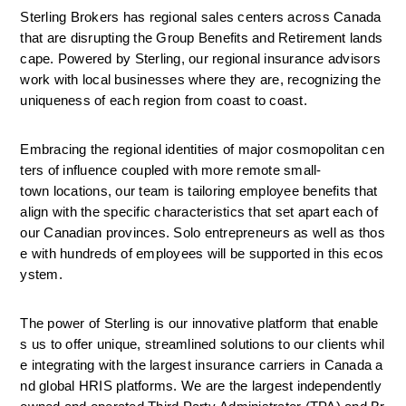
Sterling Brokers has regional sales centers across Canada 
that are disrupting the Group Benefits and Retirement lands
cape. Powered by Sterling, our regional insurance advisors 
work with local businesses where they are, recognizing the 
uniqueness of each region from coast to coast.  
Embracing the regional identities of major cosmopolitan cen
ters of influence coupled with more remote small-
town locations, our team is tailoring employee benefits that 
align with the specific characteristics that set apart each of 
our Canadian provinces. Solo entrepreneurs as well as thos
e with hundreds of employees will be supported in this ecos
ystem.
The power of Sterling is our innovative platform that enable
s us to offer unique, streamlined solutions to our clients whil
e integrating with the largest insurance carriers in Canada a
nd global HRIS platforms. We are the largest independently 