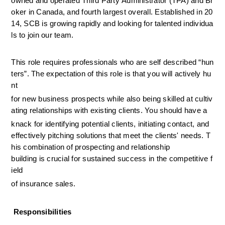
owned and operated Third Party Administrator (TPA) and Br
oker in Canada, and fourth largest overall. Established in 20
14, SCB is growing rapidly and looking for talented individua
ls to join our team.
This role requires professionals who are self described “hun
ters”. The expectation of this role is that you will actively hu
nt 
for new business prospects while also being skilled at cultiv
ating relationships with existing clients. You should have a 
knack for identifying potential clients, initiating contact, and 
effectively pitching solutions that meet the clients' needs. T
his combination of prospecting and relationship 
building is crucial for sustained success in the competitive f
ield 
of insurance sales.
Responsibilities