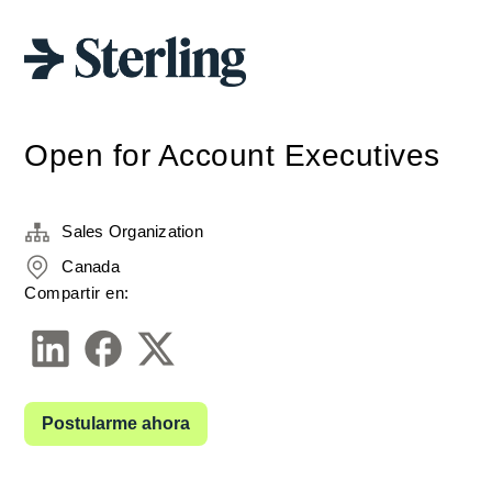
Open for Account Executives
Sales Organization
Canada
Compartir en:
Postularme ahora