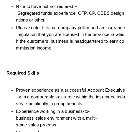
Nice to have but not required –
 Segregated funds experience, CFP, CP, CEBS design
ations or other.
Please note: It is our company policy and an insurance
 regulation that you are licensed in the province in whic
h the customers’ business is headquartered to earn co
mmission income.
Required Skills
Proven experience as a successful Account Executive
 or in a comparable sales role within the insurance indu
stry  specifically in group benefits.
Experience working in a business-to-
business sales environment with a multi-
stage sales process.