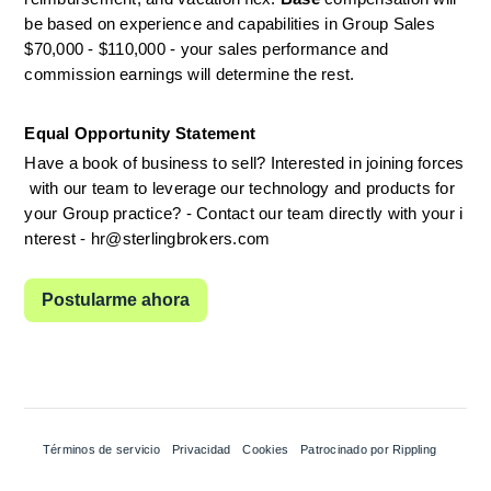
be based on experience and capabilities in Group Sales  
$70,000 - $110,000 - your sales performance and 
commission earnings will determine the rest.
Equal Opportunity Statement
Have a book of business to sell? Interested in joining forces
 with our team to leverage our technology and products for 
your Group practice? - Contact our team directly with your i
nterest - hr@sterlingbrokers.com
Postularme ahora
Términos de servicio
Privacidad
Cookies
Patrocinado por Rippling