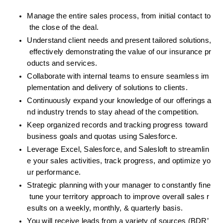
Manage the entire sales process, from initial contact to
 the close of the deal.
Understand client needs and present tailored solutions,
 effectively demonstrating the value of our insurance pr
oducts and services.
Collaborate with internal teams to ensure seamless im
plementation and delivery of solutions to clients.
Continuously expand your knowledge of our offerings a
nd industry trends to stay ahead of the competition.
Keep organized records and tracking progress toward 
business goals and quotas using Salesforce.
Leverage Excel, Salesforce, and Salesloft to streamlin
e your sales activities, track progress, and optimize yo
ur performance.
Strategic planning with your manager to constantly fine
 tune your territory approach to improve overall sales r
esults on a weekly, monthly, & quarterly basis.
You will receive leads from a variety of sources (BDR’