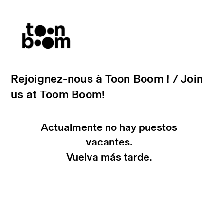
Rejoignez-nous à Toon Boom ! / Join
us at Toom Boom!
Actualmente no hay puestos
vacantes.
Vuelva más tarde.