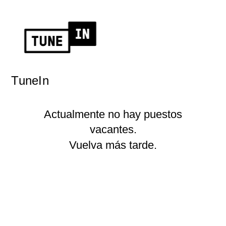
TuneIn
Actualmente no hay puestos
vacantes.
Vuelva más tarde.