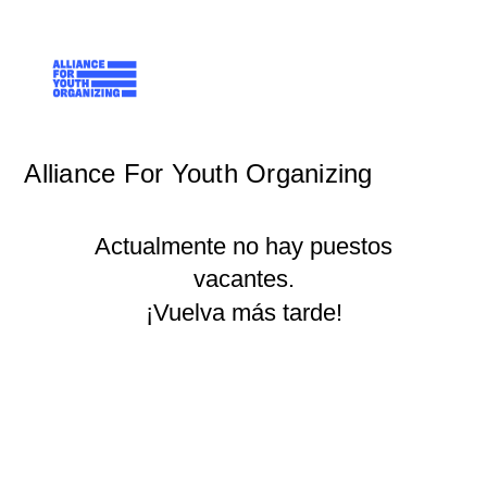
Alliance For Youth Organizing
Actualmente no hay puestos
vacantes.
¡Vuelva más tarde!