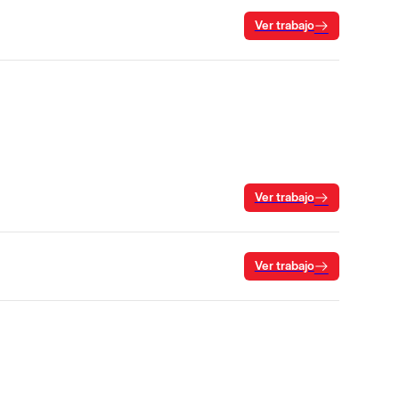
Ver trabajo
Ver trabajo
Ver trabajo