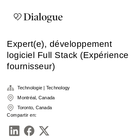
Expert(e), développement
logiciel Full Stack (Expérience
fournisseur)
Technologie | Technology
Montréal, Canada
Toronto, Canada
Compartir en: