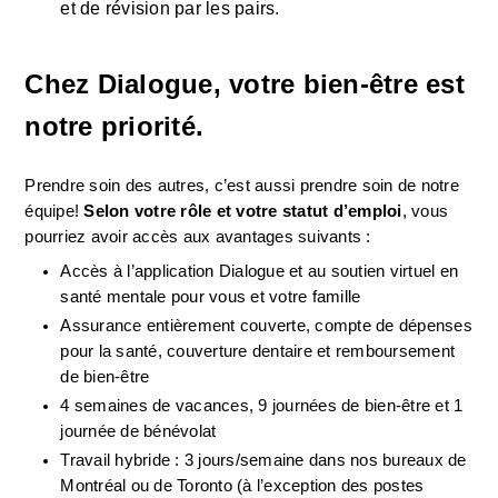
et de révision par les pairs.
Chez Dialogue, votre bien-être est 
notre priorité.
Prendre soin des autres, c’est aussi prendre soin de notre 
équipe! 
Selon votre rôle et votre statut
d’emploi
, vous 
pourriez avoir accès aux avantages suivants :
Accès à l’application Dialogue et au soutien virtuel en 
santé mentale pour vous et votre famille
Assurance entièrement couverte, compte de dépenses 
pour la santé, couverture dentaire et remboursement 
de bien-être
4 semaines de vacances, 9 journées de bien-être et 1 
journée de bénévolat
Travail hybride : 3 jours/semaine dans nos bureaux de 
Montréal ou de Toronto (à l’exception des postes 