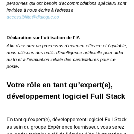
personnes qui ont besoin d’accommodations spéciaux sont 
invitées à nous écrire à l’adresse 
accessibilite@dialogue.co
Déclaration sur l'utilisation de l'IA 
Afin d'assurer un processus d'examen efficace et équitable, 
nous utilisons des outils d'intelligence artificielle pour aider 
au tri et à l'évaluation initiale des candidatures pour ce 
poste.
Votre rôle en tant qu’expert(e), 
développement logiciel Full Stack
En tant qu’expert(e), développement logiciel Full Stack 
au sein du groupe Expérience fournisseur, vous serez 