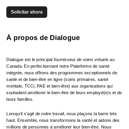
Solicitar ahora
À propos de Dialogue
Dialogue est le principal fournisseur de soins virtuels au 
Canada. En perfectionnant notre Plateforme de santé 
intégrée, nous offrons des programmes exceptionnels de 
santé et de bien-être en ligne (soins primaires, santé 
mentale, TCCi, PAE et bien-être) aux organisations qui 
souhaitent améliorer le bien-être de leurs employé(e)s et de 
leurs familles.
Lorsqu'il s'agit de notre travail, nous plaçons la barre très 
haut. Ensemble, nous transformons la santé et aidons des 
millions de personnes à améliorer leur bien-être. Nous 