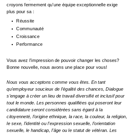
croyons fermement qu’une équipe exceptionnelle exige 
plus pour sa :
Réussite
Communauté
Croissance
Performance
Vous avez l’impression de pouvoir changer les choses? 
Bonne nouvelle, nous avons une place pour vous!
Nous vous acceptons comme vous êtes. En tant 
qu’employeur soucieux de l’égalité des chances, Dialogue 
s’engage à créer un lieu de travail diversifié et inclusif pour 
tout le monde. Les personnes qualifiées qui poseront leur 
candidature seront considérées sans égard à la 
citoyenneté, l’origine ethnique, la race, la couleur, la religion, 
le sexe, l’identité ou l’expression sexuelle, l’orientation 
sexuelle, le handicap, l’âge ou le statut de vétéran. Les 