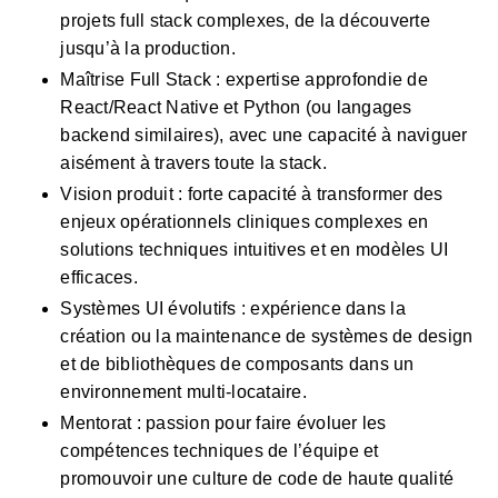
projets full stack complexes, de la découverte 
jusqu’à la production.
Maîtrise Full Stack : expertise approfondie de 
React/React Native et Python (ou langages 
backend similaires), avec une capacité à naviguer 
aisément à travers toute la stack.
Vision produit : forte capacité à transformer des 
enjeux opérationnels cliniques complexes en 
solutions techniques intuitives et en modèles UI 
efficaces.
Systèmes UI évolutifs : expérience dans la 
création ou la maintenance de systèmes de design 
et de bibliothèques de composants dans un 
environnement multi-locataire.
Mentorat : passion pour faire évoluer les 
compétences techniques de l’équipe et 
promouvoir une culture de code de haute qualité 