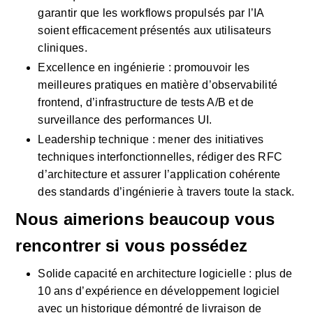
garantir que les workflows propulsés par l’IA 
soient efficacement présentés aux utilisateurs 
cliniques.
Excellence en ingénierie : promouvoir les 
meilleures pratiques en matière d’observabilité 
frontend, d’infrastructure de tests A/B et de 
surveillance des performances UI.
Leadership technique : mener des initiatives 
techniques interfonctionnelles, rédiger des RFC 
d’architecture et assurer l’application cohérente 
des standards d’ingénierie à travers toute la stack.
Nous aimerions beaucoup vous 
rencontrer si vous possédez 
Solide capacité en architecture logicielle : plus de 
10 ans d’expérience en développement logiciel 
avec un historique démontré de livraison de 