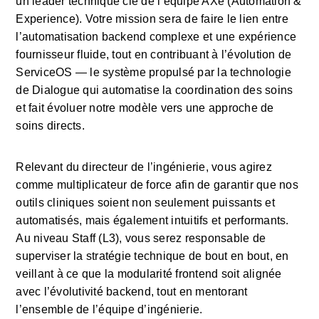
un leader technique clé de l’équipe AXe (Automation & 
Experience). Votre mission sera de faire le lien entre 
l’automatisation backend complexe et une expérience 
fournisseur fluide, tout en contribuant à l’évolution de 
ServiceOS — le système propulsé par la technologie 
de Dialogue qui automatise la coordination des soins 
et fait évoluer notre modèle vers une approche de 
soins directs.
Relevant du directeur de l’ingénierie, vous agirez 
comme multiplicateur de force afin de garantir que nos 
outils cliniques soient non seulement puissants et 
automatisés, mais également intuitifs et performants. 
Au niveau Staff (L3), vous serez responsable de 
superviser la stratégie technique de bout en bout, en 
veillant à ce que la modularité frontend soit alignée 
avec l’évolutivité backend, tout en mentorant 
l’ensemble de l’équipe d’ingénierie.