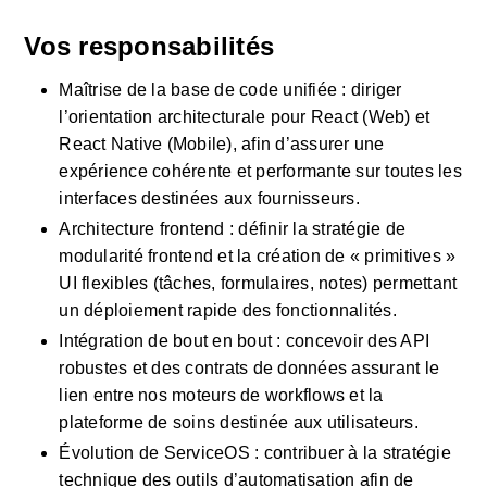
Vos responsabilités
Maîtrise de la base de code unifiée : diriger 
l’orientation architecturale pour React (Web) et 
React Native (Mobile), afin d’assurer une 
expérience cohérente et performante sur toutes les 
interfaces destinées aux fournisseurs.
Architecture frontend : définir la stratégie de 
modularité frontend et la création de « primitives » 
UI flexibles (tâches, formulaires, notes) permettant 
un déploiement rapide des fonctionnalités.
Intégration de bout en bout : concevoir des API 
robustes et des contrats de données assurant le 
lien entre nos moteurs de workflows et la 
plateforme de soins destinée aux utilisateurs.
Évolution de ServiceOS : contribuer à la stratégie 
technique des outils d’automatisation afin de 