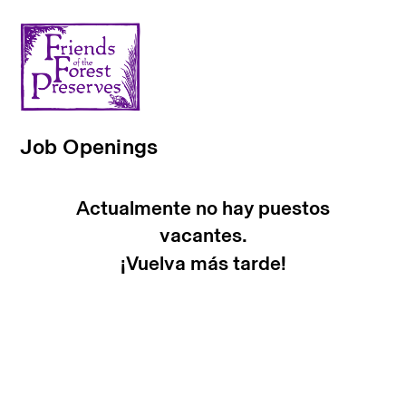
Job Openings
Actualmente no hay puestos
vacantes.
¡Vuelva más tarde!