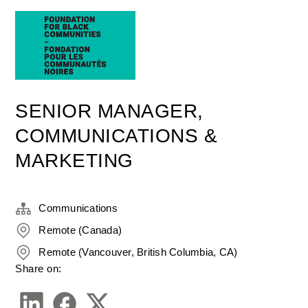
SENIOR MANAGER,
COMMUNICATIONS &
MARKETING
Communications
Remote (Canada)
Remote (Vancouver, British Columbia, CA)
Share on: