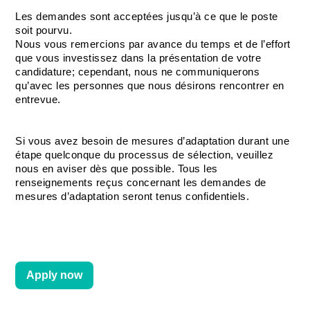
Les demandes sont acceptées jusqu’à ce que le poste 
soit pourvu.
Nous vous remercions par avance du temps et de l’effort 
que vous investissez dans la présentation de votre 
candidature; cependant, nous ne communiquerons 
qu’avec les personnes que nous désirons rencontrer en 
entrevue.
Si vous avez besoin de mesures d’adaptation durant une 
étape quelconque du processus de sélection, veuillez 
nous en aviser dès que possible. Tous les 
renseignements reçus concernant les demandes de 
mesures d’adaptation seront tenus confidentiels.
Apply now