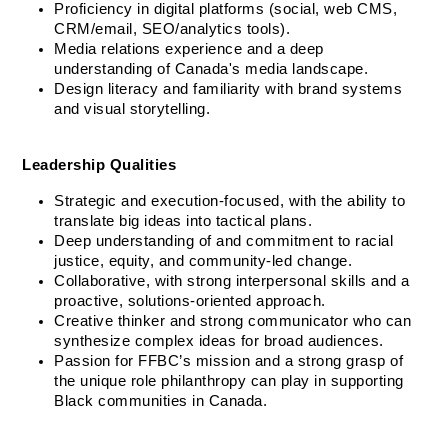
Proficiency in digital platforms (social, web CMS, 
CRM/email, SEO/analytics tools).
Media relations experience and a deep 
understanding of Canada's media landscape.
Design literacy and familiarity with brand systems 
and visual storytelling.
Leadership Qualities
Strategic and execution-focused, with the ability to 
translate big ideas into tactical plans.
Deep understanding of and commitment to racial 
justice, equity, and community-led change.
Collaborative, with strong interpersonal skills and a 
proactive, solutions-oriented approach.
Creative thinker and strong communicator who can 
synthesize complex ideas for broad audiences.
Passion for FFBC’s mission and a strong grasp of 
the unique role philanthropy can play in supporting 
Black communities in Canada.