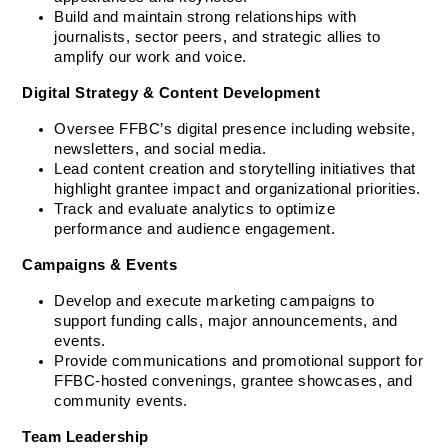
Build and maintain strong relationships with 
journalists, sector peers, and strategic allies to 
amplify our work and voice.
Digital Strategy & Content Development
Oversee FFBC’s digital presence including website, 
newsletters, and social media.
Lead content creation and storytelling initiatives that 
highlight grantee impact and organizational priorities.
Track and evaluate analytics to optimize 
performance and audience engagement.
Campaigns & Events
Develop and execute marketing campaigns to 
support funding calls, major announcements, and 
events.
Provide communications and promotional support for 
FFBC-hosted convenings, grantee showcases, and 
community events.
Team Leadership