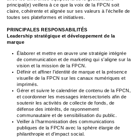
principal(e) veillera à ce que la voix de la FPCN soit 
claire, cohérente et alignée sur ses valeurs à l’échelle de 
toutes ses plateformes et initiatives.
PRINCIPALES RESPONSABILITÉS
Leadership stratégique et développement de la 
marque
Élaborer et mettre en œuvre une stratégie intégrée 
de communication et de marketing qui s’aligne sur la 
vision et la mission de la FPCN.
Définir et affiner l’identité de marque et la présence 
visuelle de la FPCN sur les canaux numériques et 
imprimés.
Gérer et suivre le calendrier de contenu de la FPCN, 
et coordonner les messages intersectoriels afin de 
soutenir les activités de collecte de fonds, de 
défense des intérêts, de rayonnement 
communautaire et de sensibilisation du public.
Veiller à l’harmonisation des communications 
publiques de la FPCN avec la sphère élargie de 
philanthropie et d’impact social.