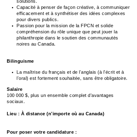
solutions.
Capacité à penser de façon créative, à communiquer 
efficacement et à synthétiser des idées complexes 
pour divers publics.
Passion pour la mission de la FPCN et solide 
compréhension du rôle unique que peut jouer la 
philanthropie dans le soutien des communautés 
noires au Canada.
Bilinguisme
La maîtrise du français et de l'anglais (à l'écrit et à 
l'oral) est fortement souhaitée, sans être obligatoire.
Salaire
100 000 $, plus un ensemble complet d’avantages 
sociaux.
Lieu : À distance (n’importe où au Canada)
Pour poser votre candidature :