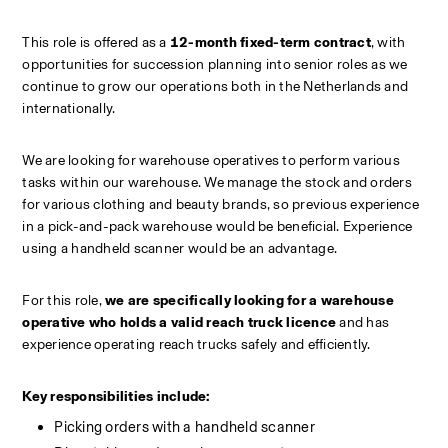
This role is offered as a 
12-month fixed-term contract
, with 
opportunities for succession planning into senior roles as we 
continue to grow our operations both in the Netherlands and 
internationally.
We are looking for warehouse operatives to perform various 
tasks within our warehouse. We manage the stock and orders 
for various clothing and beauty brands, so previous experience 
in a pick-and-pack warehouse would be beneficial. Experience 
using a handheld scanner would be an advantage.
For this role, 
we are specifically looking for a warehouse 
operative who holds a valid reach truck licence
 and has 
experience operating reach trucks safely and efficiently.
Key responsibilities include:
Picking orders with a handheld scanner