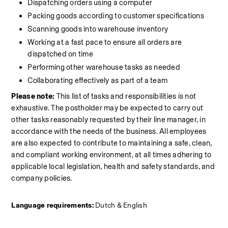
Dispatching orders using a computer
Packing goods according to customer specifications
Scanning goods into warehouse inventory
Working at a fast pace to ensure all orders are 
dispatched on time
Performing other warehouse tasks as needed
Collaborating effectively as part of a team
Please note:
 This list of tasks and responsibilities is not 
exhaustive. The postholder may be expected to carry out 
other tasks reasonably requested by their line manager, in 
accordance with the needs of the business. All employees 
are also expected to contribute to maintaining a safe, clean, 
and compliant working environment, at all times adhering to 
applicable local legislation, health and safety standards, and 
company policies.
Language requirements:
 Dutch & English