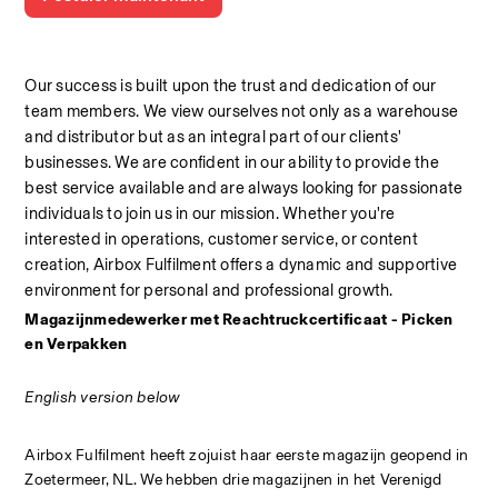
Our success is built upon the trust and dedication of our 
team members. We view ourselves not only as a warehouse 
and distributor but as an integral part of our clients' 
businesses. We are confident in our ability to provide the 
best service available and are always looking for passionate 
individuals to join us in our mission. Whether you're 
interested in operations, customer service, or content 
creation, Airbox Fulfilment offers a dynamic and supportive 
environment for personal and professional growth.
Magazijnmedewerker met Reachtruckcertificaat - Picken 
en Verpakken
English version below
Airbox Fulfilment heeft zojuist haar eerste magazijn geopend in 
Zoetermeer, NL. We hebben drie magazijnen in het Verenigd 