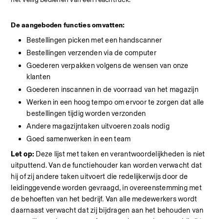
De aangeboden functies omvatten:
Bestellingen picken met een handscanner
Bestellingen verzenden via de computer
Goederen verpakken volgens de wensen van onze 
klanten
Goederen inscannen in de voorraad van het magazijn
Werken in een hoog tempo om ervoor te zorgen dat alle 
bestellingen tijdig worden verzonden
Andere magazijntaken uitvoeren zoals nodig
Goed samenwerken in een team
Let op:
 Deze lijst met taken en verantwoordelijkheden is niet 
uitputtend. Van de functiehouder kan worden verwacht dat 
hij of zij andere taken uitvoert die redelijkerwijs door de 
leidinggevende worden gevraagd, in overeenstemming met 
de behoeften van het bedrijf. Van alle medewerkers wordt 
daarnaast verwacht dat zij bijdragen aan het behouden van 