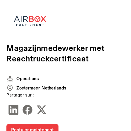
Magazijnmedewerker met
Reachtruckcertificaat
Operations
Zoetermeer, Netherlands
Partager sur :
Postuler maintenant