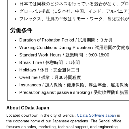
日本では同様のビジネスを行っている競合がなく、プ
グローバル拠点（US 本社、中国、インド、アルバニア
フレックス、社員の半数はリモートワーク、育児世代
労働条件
Duration of Probation Period / 試用期間：３か月
Working Conditions During Probation / 試
Standard Work Hours / 就業時間 ：9:00-18:00
Break Time / 休憩時間 ：1時間
Holidays / 休日：完全週休二日
Overtime / 残業：月30時間程度
Insurances / 加入保険：健康保険、厚生年金、雇用保
Precaution against passive smoking / 受動喫
About CData Japan
Located downtown in the city of Sendai, 
CData Software Japan
 is 
the corporate home of our Japanese operations. The Sendai office 
focuses on sales, marketing, technical support, and engineering. 