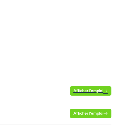
Afficher l’emploi
Afficher l’emploi