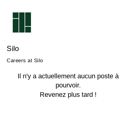
Silo
Careers at Silo
Il n'y a actuellement aucun poste à
pourvoir.
Revenez plus tard !