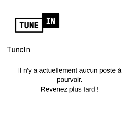
TuneIn
Il n'y a actuellement aucun poste à
pourvoir.
Revenez plus tard !