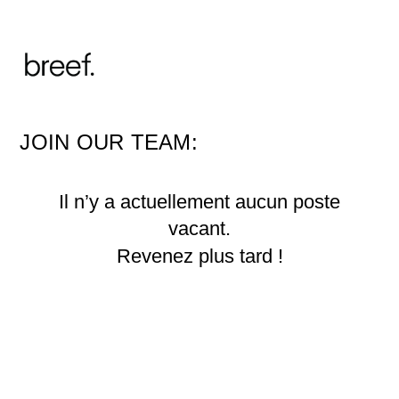
JOIN OUR TEAM:
Il n’y a actuellement aucun poste
vacant.
Revenez plus tard !