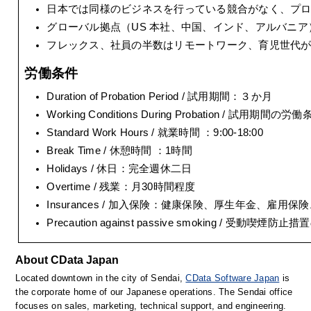
日本では同様のビジネスを行っている競合がなく、プ
グローバル拠点（US 本社、中国、インド、アルバニア
フレックス、社員の半数はリモートワーク、育児世代
労働条件
Duration of Probation Period / 試用期間：３か月
Working Conditions During Probation / 試
Standard Work Hours / 就業時間 ：9:00-18:00
Break Time / 休憩時間 ：1時間
Holidays / 休日：完全週休二日
Overtime / 残業：月30時間程度
Insurances / 加入保険：健康保険、厚生年金、雇用保
Precaution against passive smoking / 受動喫
About CData Japan
Located downtown in the city of Sendai, 
CData Software Japan
 is 
the corporate home of our Japanese operations. The Sendai office 
focuses on sales, marketing, technical support, and engineering. 