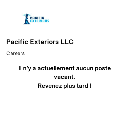
Pacific Exteriors LLC
Careers
Il n’y a actuellement aucun poste
vacant.
Revenez plus tard !