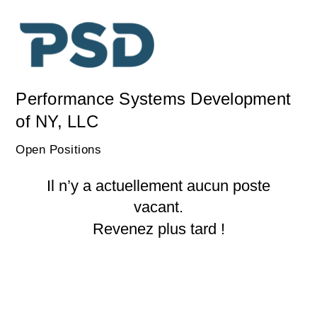
Performance Systems Development
of NY, LLC
Open Positions
Il n’y a actuellement aucun poste
vacant.
Revenez plus tard !