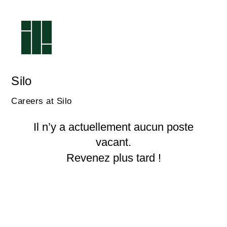
Silo
Careers at Silo
Il n’y a actuellement aucun poste
vacant.
Revenez plus tard !