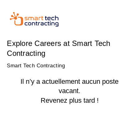
Explore Careers at Smart Tech
Contracting
Smart Tech Contracting
Il n’y a actuellement aucun poste
vacant.
Revenez plus tard !