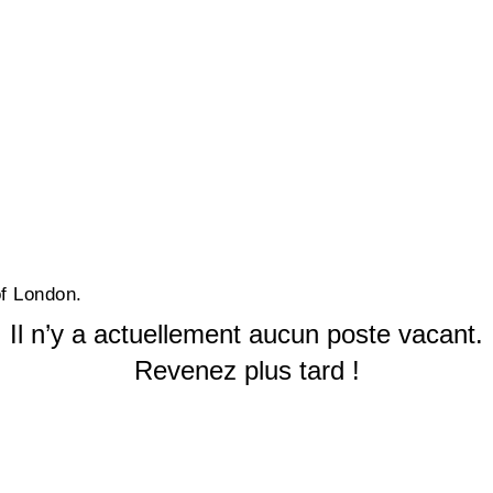
of London.
Il n’y a actuellement aucun poste vacant.
Revenez plus tard !