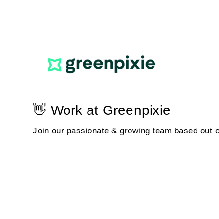
👋 Work at Greenpixie
Join our passionate & growing team based out 