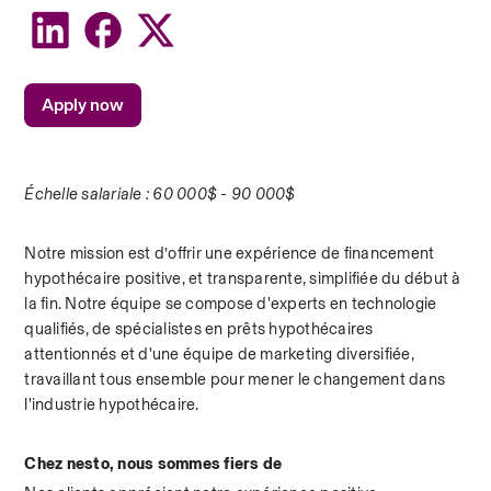
Apply now
Échelle salariale : 60 000$ - 90 000$
Notre mission est d’offrir une expérience de financement 
hypothécaire positive, et transparente, simplifiée du début à 
la fin. Notre équipe se compose d'experts en technologie 
qualifiés, de spécialistes en prêts hypothécaires 
attentionnés et d'une équipe de marketing diversifiée, 
travaillant tous ensemble pour mener le changement dans 
l'industrie hypothécaire.
Chez nesto, nous sommes fiers de 