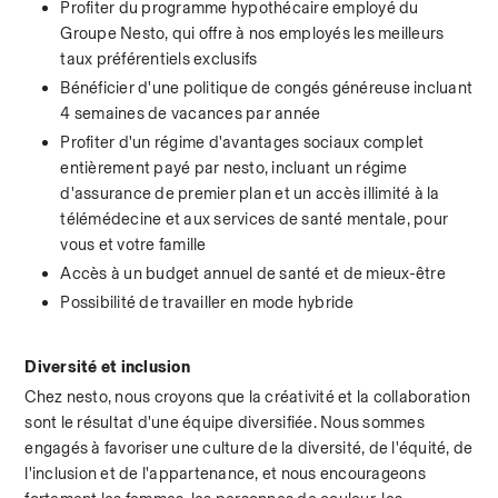
Profiter du programme hypothécaire employé du 
Groupe Nesto, qui offre à nos employés les meilleurs 
taux préférentiels exclusifs
Bénéficier d'une politique de congés généreuse incluant 
4 semaines de vacances par année
Profiter d'un régime d'avantages sociaux complet 
entièrement payé par nesto, incluant un régime 
d'assurance de premier plan et un accès illimité à la 
télémédecine et aux services de santé mentale, pour 
vous et votre famille
Accès à un budget annuel de santé et de mieux-être
Possibilité de travailler en mode hybride
Diversité et inclusion
Chez nesto, nous croyons que la créativité et la collaboration 
sont le résultat d'une équipe diversifiée. Nous sommes 
engagés à favoriser une culture de la diversité, de l'équité, de 
l'inclusion et de l'appartenance, et nous encourageons 