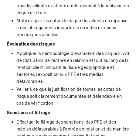
pour les clients existants conformément à leur niveau de 
risque attribué
Mettre à jour les cotes de risque des clients en réponse 
à des changements importants ou à des examens 
périodiques planifiés
Évaluation des risques
Appliquer la méthodologie d'évaluation des risques LAB 
de CMLS lors de l'entrée en relation et tout au long de la 
relation client, incluant le risque géographique et 
sectoriel, l'exposition aux PPE et les médias 
défavorables
Veiller à ce que la justification de toutes les cotes de 
risque soit clairement documentée et défendable en 
cas de vérification
Sanctions et filtrage
Effectuer le filtrage des sanctions, des PPE et des 
médias défavorables à l'entrée en relation et de manière 