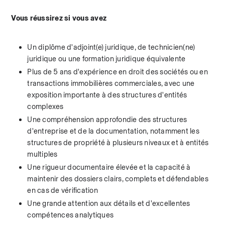
Vous réussirez si vous avez
Un diplôme d'adjoint(e) juridique, de technicien(ne) 
juridique ou une formation juridique équivalente
Plus de 5 ans d'expérience en droit des sociétés ou en 
transactions immobilières commerciales, avec une 
exposition importante à des structures d'entités 
complexes
Une compréhension approfondie des structures 
d'entreprise et de la documentation, notamment les 
structures de propriété à plusieurs niveaux et à entités 
multiples
Une rigueur documentaire élevée et la capacité à 
maintenir des dossiers clairs, complets et défendables 
en cas de vérification
Une grande attention aux détails et d'excellentes 
compétences analytiques