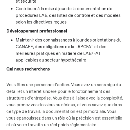
et sécurité
Contribuer à la mise à jour de la documentation de 
procédures LAB, des listes de contrôle et des modèles 
selon les directives reçues
Développement professionnel
Maintenir des connaissances à jour des orientations du 
CANAFE, des obligations de la LRPCFAT et des 
meilleures pratiques en matière de LAB/FAT 
applicables au secteur hypothécaire
Qui nous recherchons 
Vous êtes une personne d'action. Vous avez un sens aigu du 
détail et un intérêt sincère pour le fonctionnement des 
structures d'entreprise. Vous êtes à l'aise avec la complexité, 
vous prenez vos dossiers au sérieux, et vous savez que dans 
ce type de travail, la documentation est primordiale. Vous 
vous épanouissez dans un rôle où la précision est essentielle 
et où votre travail a un réel poids réglementaire.