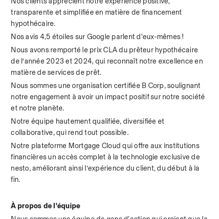
Nos clients apprécient notre expérience positive, 
transparente et simplifiée en matière de financement 
hypothécaire.
Nos avis 4,5 étoiles sur Google parlent d'eux-mêmes !
Nous avons remporté le prix CLA du prêteur hypothécaire 
de l’année 2023 et 2024, qui reconnaît notre excellence en 
matière de services de prêt.
Nous sommes une organisation certifiée B Corp, soulignant 
notre engagement à avoir un impact positif sur notre société 
et notre planète.
Notre équipe hautement qualifiée, diversifiée et 
collaborative, qui rend tout possible.
Notre plateforme Mortgage Cloud qui offre aux institutions 
financières un accès complet à la technologie exclusive de 
nesto, améliorant ainsi l’expérience du client, du début à la 
fin.
À propos de l'équipe