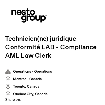
Technicien(ne) juridique –
Conformité LAB - Compliance
AML Law Clerk
Operations - Operations
Montreal, Canada
Toronto, Canada
Québec City, Canada
Share on: