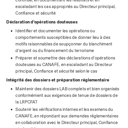
continue, en documentant les résultats et en 
escaladant les cas appropriés au Directeur principal, 
Confiance et sécurité
Déclaration d'opérations douteuses
Identifier et documenter les opérations ou 
comportements susceptibles de donner lieu à des 
motifs raisonnables de soupçonner du blanchiment 
d'argent ou du financement du terrorisme
Préparer et soumettre des déclarations d'opérations 
douteuses au CANAFE, en escaladant au Directeur 
principal, Confiance et sécurité selon le cas
Intégrité des dossiers et préparation réglementaire
Maintenir des dossiers LAB complets et bien organisés 
conformément aux exigences de tenue de dossiers de 
la LRPCFAT
Soutenir les vérifications internes et les examens du 
CANAFE, en répondant aux demandes réglementaires 
en collaboration avec le Directeur principal, Confiance 