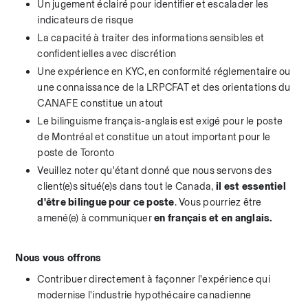
Un jugement éclairé pour identifier et escalader les 
indicateurs de risque
La capacité à traiter des informations sensibles et 
confidentielles avec discrétion
Une expérience en KYC, en conformité réglementaire ou 
une connaissance de la LRPCFAT et des orientations du 
CANAFE constitue un atout
Le bilinguisme français-anglais est exigé pour le poste 
de Montréal et constitue un atout important pour le 
poste de Toronto
Veuillez noter qu'étant donné que nous servons des 
client(e)s situé(e)s dans tout le Canada, 
il est essentiel 
d'être bilingue pour ce poste
. Vous pourriez être 
amené(e) à communiquer 
en français et en anglais.
Nous vous offrons
Contribuer directement à façonner l'expérience qui 
modernise l'industrie hypothécaire canadienne