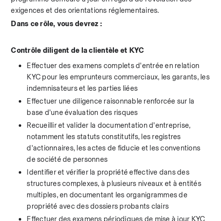
exigences et des orientations réglementaires.
Dans ce rôle, vous devrez :
Contrôle diligent de la clientèle et KYC
Effectuer des examens complets d'entrée en relation 
KYC pour les emprunteurs commerciaux, les garants, les 
indemnisateurs et les parties liées
Effectuer une diligence raisonnable renforcée sur la 
base d'une évaluation des risques
Recueillir et valider la documentation d'entreprise, 
notamment les statuts constitutifs, les registres 
d'actionnaires, les actes de fiducie et les conventions 
de société de personnes
Identifier et vérifier la propriété effective dans des 
structures complexes, à plusieurs niveaux et à entités 
multiples, en documentant les organigrammes de 
propriété avec des dossiers probants clairs
Effectuer des examens périodiques de mise à jour KYC 