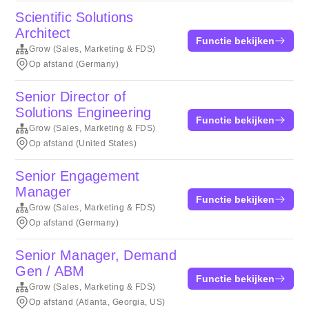
Scientific Solutions
Architect
Functie bekijken
Grow (Sales, Marketing & FDS)
Op afstand (Germany)
Senior Director of
Solutions Engineering
Functie bekijken
Grow (Sales, Marketing & FDS)
Op afstand (United States)
Senior Engagement
Manager
Functie bekijken
Grow (Sales, Marketing & FDS)
Op afstand (Germany)
Senior Manager, Demand
Gen / ABM
Functie bekijken
Grow (Sales, Marketing & FDS)
Op afstand (Atlanta, Georgia, US)