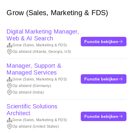
Grow (Sales, Marketing & FDS)
Digital Marketing Manager,
Web & AI Search
Functie bekijken
Grow (Sales, Marketing & FDS)
Op afstand (Atlanta, Georgia, US)
Manager, Support &
Managed Services
Functie bekijken
Grow (Sales, Marketing & FDS)
Op afstand (Germany)
Op afstand (India)
Scientific Solutions
Architect
Functie bekijken
Grow (Sales, Marketing & FDS)
Op afstand (United States)