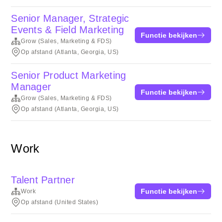
Senior Manager, Strategic
Events & Field Marketing
Functie bekijken
Grow (Sales, Marketing & FDS)
Op afstand (Atlanta, Georgia, US)
Senior Product Marketing
Manager
Functie bekijken
Grow (Sales, Marketing & FDS)
Op afstand (Atlanta, Georgia, US)
Work
Talent Partner
Functie bekijken
Work
Op afstand (United States)