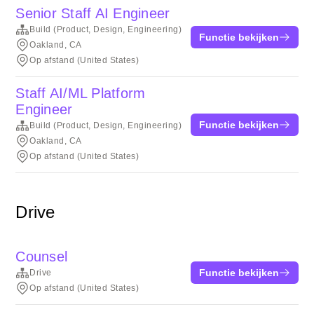
Senior Staff AI Engineer
Build (Product, Design, Engineering)
Functie bekijken
Oakland, CA
Op afstand (United States)
Staff AI/ML Platform
Engineer
Functie bekijken
Build (Product, Design, Engineering)
Oakland, CA
Op afstand (United States)
Drive
Counsel
Functie bekijken
Drive
Op afstand (United States)