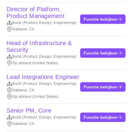
Director of Platform,
Product Management
Functie bekijken
Build (Product, Design, Engineering)
Oakland, CA
Head of Infrastructure &
Security
Functie bekijken
Build (Product, Design, Engineering)
Op afstand (United States)
Lead Integrations Engineer
Build (Product, Design, Engineering)
Functie bekijken
Oakland, CA
Op afstand (United States)
Senior PM, Core
Functie bekijken
Build (Product, Design, Engineering)
Oakland, CA