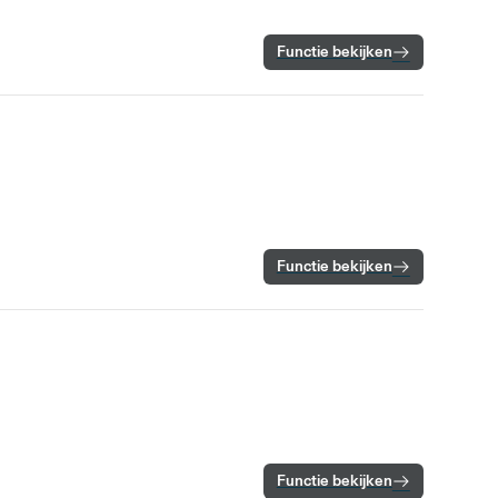
Functie bekijken
Functie bekijken
Functie bekijken