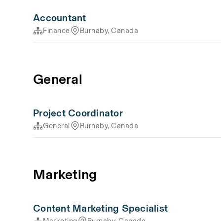
Accountant
Finance
Burnaby, Canada
General
Project Coordinator
General
Burnaby, Canada
Marketing
Content Marketing Specialist
Marketing
Burnaby, Canada