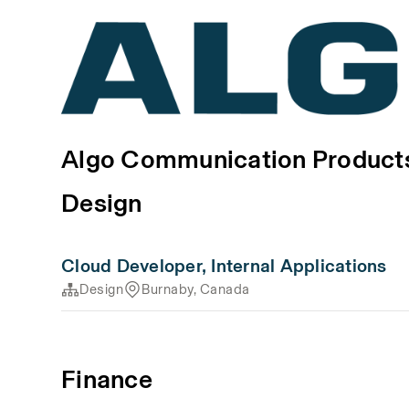
Algo Communication Product
Design
Cloud Developer, Internal Applications
Design
Burnaby, Canada
Finance