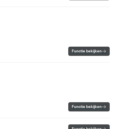
Functie bekijken
Functie bekijken
Functie bekijken