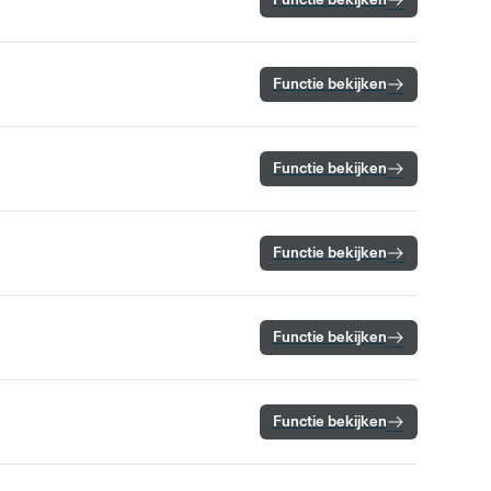
Functie bekijken
Functie bekijken
Functie bekijken
Functie bekijken
Functie bekijken