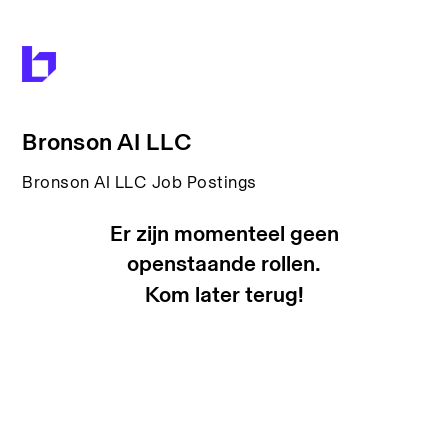
Bronson AI LLC
Bronson AI LLC Job Postings
Er zijn momenteel geen
openstaande rollen.
Kom later terug!