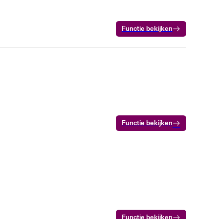
Functie bekijken
Functie bekijken
Functie bekijken