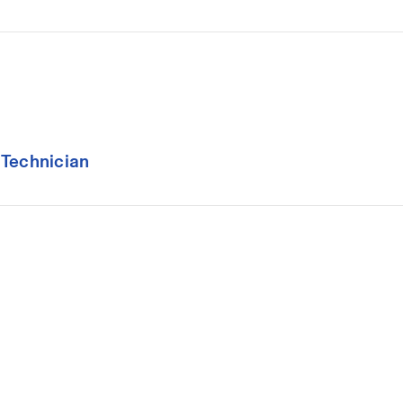
 Technician