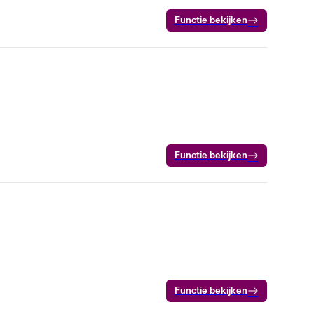
Functie bekijken
Functie bekijken
Functie bekijken