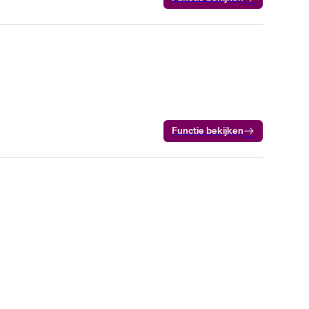
Functie bekijken