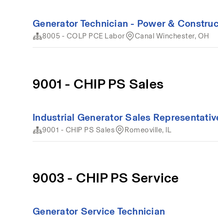
Generator Technician - Power & Construc
8005 - COLP PCE Labor
Canal Winchester, OH
9001 - CHIP PS Sales
Industrial Generator Sales Representativ
9001 - CHIP PS Sales
Romeoville, IL
9003 - CHIP PS Service
Generator Service Technician