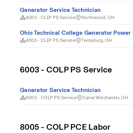
Generator Service Technician
4003 - CLEP PS Service
Northwood, OH
Ohio Technical College Generator Power
4003 - CLEP PS Service
Twinsburg, OH
6003 - COLP PS Service
Generator Service Technician
6003 - COLP PS Service
Canal Winchester, OH
8005 - COLP PCE Labor