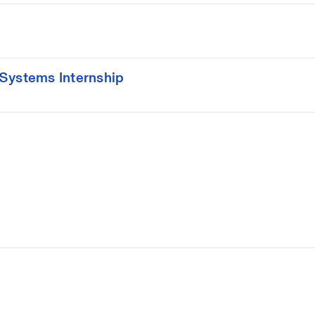
 Systems Internship