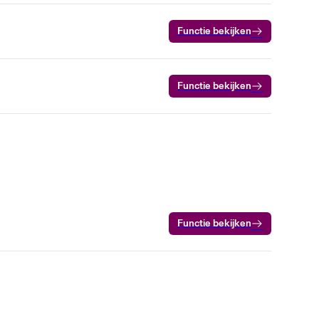
Functie bekijken
Functie bekijken
Functie bekijken