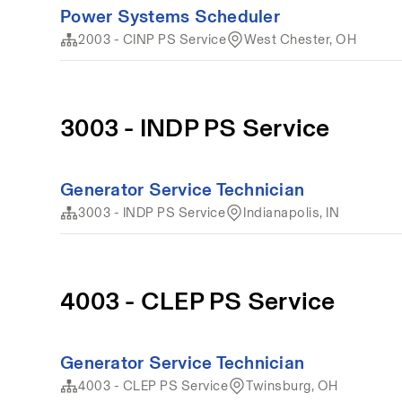
Power Systems Scheduler
2003 - CINP PS Service
West Chester, OH
3003 - INDP PS Service
Generator Service Technician
3003 - INDP PS Service
Indianapolis, IN
4003 - CLEP PS Service
Generator Service Technician
4003 - CLEP PS Service
Twinsburg, OH