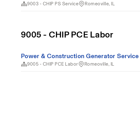
9003 - CHIP PS Service
Romeoville, IL
9005 - CHIP PCE Labor
Power & Construction Generator Service
9005 - CHIP PCE Labor
Romeoville, IL