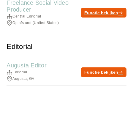
Freelance Social Video
Producer
Functie bekijken
Central Editorial
Op afstand (United States)
Editorial
Augusta Editor
Functie bekijken
Editorial
Augusta, GA