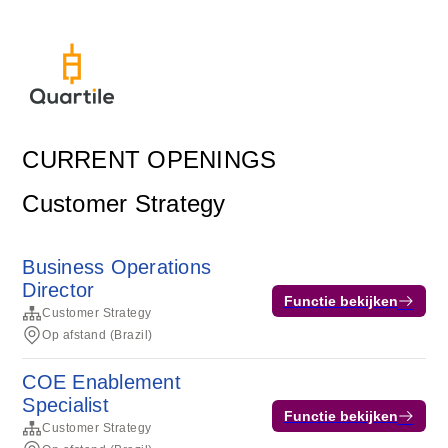
CURRENT OPENINGS
Customer Strategy
Business Operations
Director
Functie bekijken
Customer Strategy
Op afstand (Brazil)
COE Enablement
Specialist
Functie bekijken
Customer Strategy