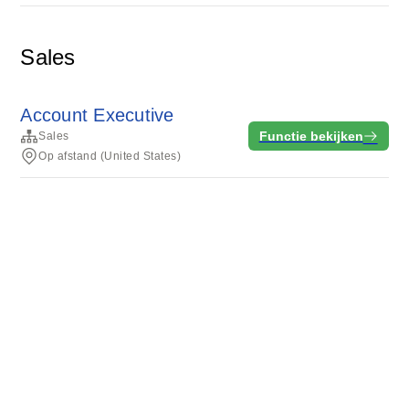
Sales
Account Executive
Functie bekijken
Sales
Op afstand (United States)