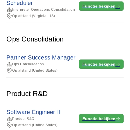
Scheduler
Functie bekijken
Interpreter Operations Consolidation
Op afstand (Virginia, US)
Ops Consolidation
Partner Success Manager
Functie bekijken
Ops Consolidation
Op afstand (United States)
Product R&D
Software Engineer II
Functie bekijken
Product R&D
Op afstand (United States)