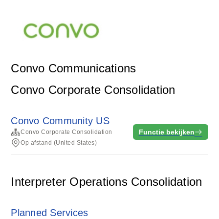
Convo Communications
Convo Corporate Consolidation
Convo Community US
Functie bekijken
Convo Corporate Consolidation
Op afstand (United States)
Interpreter Operations Consolidation
Planned Services