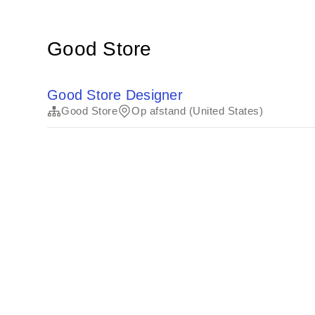
Good Store
Good Store Designer
Good Store
Op afstand (United States)