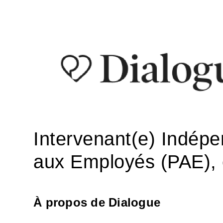
Intervenant(e) Indép
aux Employés (PAE),
À propos de Dialogue