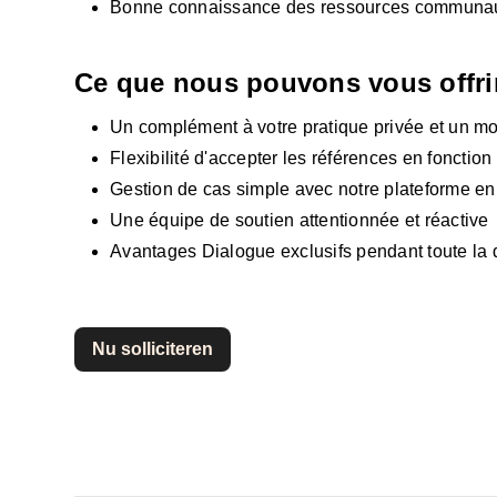
Bonne connaissance des ressources communaut
Ce que nous pouvons vous offri
Un complément à votre pratique privée et un moy
Flexibilité d'accepter les références en fonction
Gestion de cas simple avec notre plateforme en 
Une équipe de soutien attentionnée et réactive
Avantages Dialogue exclusifs pendant toute la 
Nu solliciteren