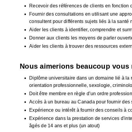
Recevoir des références de clients en fonction
Fournir des consultations en utilisant une approch
consultent pour différents sujets liés à la santé
Aider les clients à identifier, comprendre et sur
Donner aux clients les moyens de parler ouvert
Aider les clients à trouver des ressources exte
Nous aimerions beaucoup vous r
​​Diplôme universitaire dans un domaine lié à la 
orientation professionnelle, sexologie, criminol
Doit être membre en règle d’un ordre profession
Accès à un bureau au Canada pour fournir des
Expérience ou intérêt à fournir des conseils à c
Expérience dans la prestation de services d'in
âgés de 14 ans et plus (un atout)