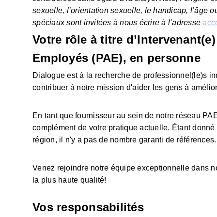
sexuelle, l’orientation sexuelle, le handicap, l’âge
spéciaux sont invitées à nous écrire à l’adresse 
acc
Votre rôle à titre d’Intervenant
Employés (PAE), en personne 
Dialogue est à la recherche de professionnel(le)s 
contribuer à notre mission d'aider les gens à amélior
En tant que fournisseur au sein de notre réseau PAE,
complément de votre pratique actuelle. Étant donné
région, il n'y a pas de nombre garanti de références.
Venez rejoindre notre équipe exceptionnelle dans no
la plus haute qualité!
Vos responsabilités