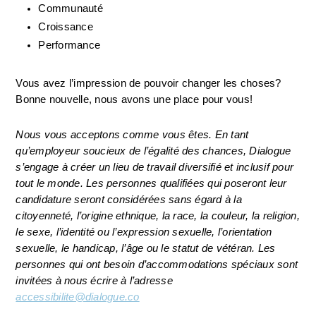
Communauté
Croissance
Performance
Vous avez l’impression de pouvoir changer les choses? 
Bonne nouvelle, nous avons une place pour vous!
Nous vous acceptons comme vous êtes. En tant 
qu’employeur soucieux de l’égalité des chances, Dialogue 
s’engage à créer un lieu de travail diversifié et inclusif pour 
tout le monde. Les personnes qualifiées qui poseront leur 
candidature seront considérées sans égard à la 
citoyenneté, l’origine ethnique, la race, la couleur, la religion, 
le sexe, l’identité ou l’expression sexuelle, l’orientation 
sexuelle, le handicap, l’âge ou le statut de vétéran. Les 
personnes qui ont besoin d’accommodations spéciaux sont 
invitées à nous écrire à l’adresse 
accessibilite@dialogue.co