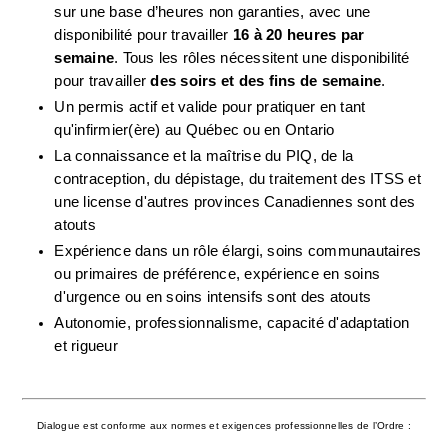
sur une base d’heures non garanties, avec une 
disponibilité pour travailler 
16 à 20 heures par 
semaine
. Tous les rôles nécessitent une disponibilité 
pour travailler 
des soirs et des fins de semaine
.
Un permis actif et valide pour pratiquer en tant 
qu'infirmier(ère) au Québec ou en Ontario
La connaissance et la maîtrise du PIQ, de la 
contraception, du dépistage, du traitement des ITSS et 
une license d'autres provinces Canadiennes sont des 
atouts
Expérience dans un rôle élargi, soins communautaires 
ou primaires de préférence, expérience en soins 
d'urgence ou en soins intensifs sont des atouts 
Autonomie, professionnalisme, capacité d'adaptation 
et rigueur
Dialogue est conforme aux normes et exigences professionnelles de l’Ordre :