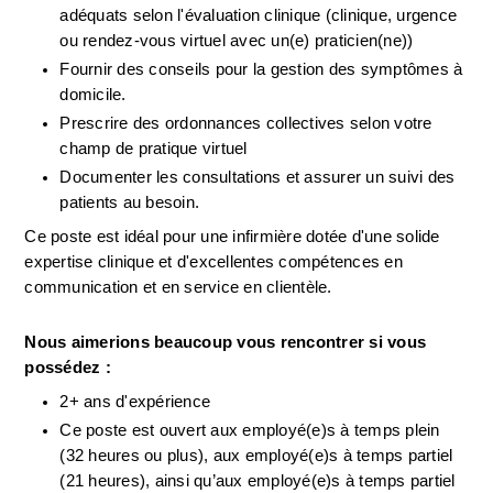
adéquats selon l'évaluation clinique (clinique, urgence 
ou rendez-vous virtuel avec un(e) praticien(ne))
Fournir des conseils pour la gestion des symptômes à 
domicile.
Prescrire des ordonnances collectives selon votre 
champ de pratique virtuel
Documenter les consultations et assurer un suivi des 
patients au besoin.
Ce poste est idéal pour une infirmière dotée d'une solide 
expertise clinique et d'excellentes compétences en 
communication et en service en clientèle.
Nous aimerions beaucoup vous rencontrer si vous 
possédez :
2+ ans d'expérience
Ce poste est ouvert aux employé(e)s à temps plein 
(32 heures ou plus), aux employé(e)s à temps partiel 
(21 heures), ainsi qu’aux employé(e)s à temps partiel 