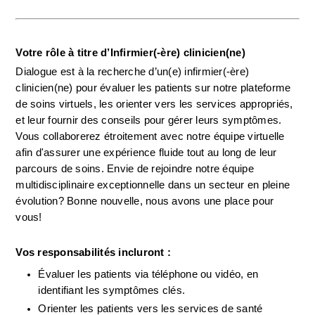
Votre rôle à titre d’Infirmier(-ère) clinicien(ne)
Dialogue est à la recherche d’un(e) infirmier(-ère) 
clinicien(ne) pour évaluer les patients sur notre plateforme 
de soins virtuels, les orienter vers les services appropriés, 
et leur fournir des conseils pour gérer leurs symptômes. 
Vous collaborerez étroitement avec notre équipe virtuelle 
afin d'assurer une expérience fluide tout au long de leur 
parcours de soins. Envie de rejoindre notre équipe 
multidisciplinaire exceptionnelle dans un secteur en pleine 
évolution? Bonne nouvelle, nous avons une place pour 
vous!
Vos responsabilités incluront :
Évaluer les patients via téléphone ou vidéo, en 
identifiant les symptômes clés.
Orienter les patients vers les services de santé 