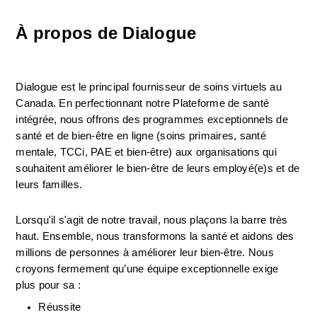
À propos de Dialogue
Dialogue est le principal fournisseur de soins virtuels au 
Canada. En perfectionnant notre Plateforme de santé 
intégrée, nous offrons des programmes exceptionnels de 
santé et de bien-être en ligne (soins primaires, santé 
mentale, TCCi, PAE et bien-être) aux organisations qui 
souhaitent améliorer le bien-être de leurs employé(e)s et de 
leurs familles.
Lorsqu'il s'agit de notre travail, nous plaçons la barre très 
haut. Ensemble, nous transformons la santé et aidons des 
millions de personnes à améliorer leur bien-être. Nous 
croyons fermement qu’une équipe exceptionnelle exige 
plus pour sa :
Réussite