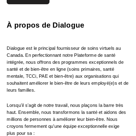
À propos de Dialogue
Dialogue est le principal fournisseur de soins virtuels au 
Canada. En perfectionnant notre Plateforme de santé 
intégrée, nous offrons des programmes exceptionnels de 
santé et de bien-être en ligne (soins primaires, santé 
mentale, TCCi, PAE et bien-être) aux organisations qui 
souhaitent améliorer le bien-être de leurs employé(e)s et de 
leurs familles.
Lorsqu'il s'agit de notre travail, nous plaçons la barre très 
haut. Ensemble, nous transformons la santé et aidons des 
millions de personnes à améliorer leur bien-être. Nous 
croyons fermement qu’une équipe exceptionnelle exige 
plus pour sa :