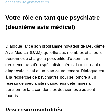
accessibilite@dialogue.co
Votre rôle en tant que psychiatre 
(deuxième avis médical)
Dialogue lance son programme novateur de Deuxième 
Avis Médical (DAM), qui offre aux membres et à leurs 
personnes à charge la possibilité d’obtenir un 
deuxième avis d’un spécialiste médical concernant un 
diagnostic initial et un plan de traitement. Dialogue est 
à la recherche de psychiatres pour se joindre à un 
réseau de spécialistes canadiens déterminés à 
transformer la façon dont les deuxièmes avis sont 
fournis.
Vos responsabilités