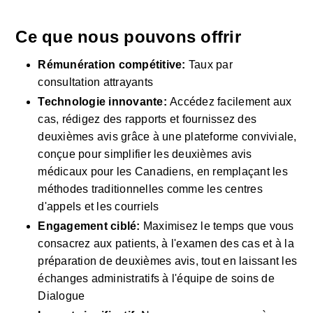
Ce que nous pouvons offrir
Rémunération compétitive:
 Taux par 
consultation attrayants
Technologie innovante: 
Accédez facilement aux 
cas, rédigez des rapports et fournissez des 
deuxièmes avis grâce à une plateforme conviviale, 
conçue pour simplifier les deuxièmes avis 
médicaux pour les Canadiens, en remplaçant les 
méthodes traditionnelles comme les centres 
d'appels et les courriels
Engagement ciblé:
 Maximisez le temps que vous 
consacrez aux patients, à l'examen des cas et à la 
préparation de deuxièmes avis, tout en laissant les 
échanges administratifs à l'équipe de soins de 
Dialogue