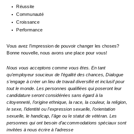
Réussite
Communauté
Croissance
Performance
Vous avez l’impression de pouvoir changer les choses? 
Bonne nouvelle, nous avons une place pour vous!
Nous vous acceptons comme vous êtes. En tant 
qu’employeur soucieux de l’égalité des chances, Dialogue 
s’engage à créer un lieu de travail diversifié et inclusif pour 
tout le monde. Les personnes qualifiées qui poseront leur 
candidature seront considérées sans égard à la 
citoyenneté, l’origine ethnique, la race, la couleur, la religion, 
le sexe, l’identité ou l’expression sexuelle, l’orientation 
sexuelle, le handicap, l’âge ou le statut de vétéran. Les 
personnes qui ont besoin d’accommodations spéciaux sont 
invitées à nous écrire à l’adresse 