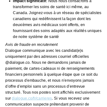
Impact significatif: 
Nous nous consacrons à 
transformer les soins de santé ici même, au 
Canada. Joignez-vous à un réseau de spécialistes 
canadiens qui redéfinissent la façon dont les 
deuxièmes avis médicaux sont offerts, en 
fournissant des soins adaptés aux réalités uniques 
de notre système de santé
Avis de fraude en recrutement
Dialogue communique avec les candidat(e)s 
uniquement par des adresses courriel officielles 
@dialogue.co. Nous ne demandons jamais de 
paiement, de cartes-cadeaux ni de renseignements 
financiers personnels à quelque étape que ce soit du 
processus d'embauche, et nous n'envoyons jamais 
d'offre d'emploi sans un processus d'entrevue 
structuré. Tous nos postes sont affichés exclusivement 
sur 
dialogue.co/fr/carrieres
. Si vous recevez une 
communication suspecte prétendant provenir de 