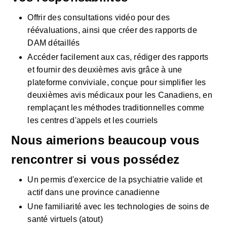
Offrir des consultations vidéo pour des 
réévaluations, ainsi que créer des rapports de 
DAM détaillés
Accéder facilement aux cas, rédiger des rapports 
et fournir des deuxièmes avis grâce à une 
plateforme conviviale, conçue pour simplifier les 
deuxièmes avis médicaux pour les Canadiens, en 
remplaçant les méthodes traditionnelles comme 
les centres d'appels et les courriels
Nous aimerions beaucoup vous 
rencontrer si vous possédez 
Un permis d'exercice de la psychiatrie valide et 
actif dans une province canadienne
Une familiarité avec les technologies de soins de 
santé virtuels (atout)