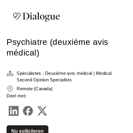
Psychiatre (deuxième avis
médical)
Spécialistes - Deuxième avis médical | Medical
Second Opinion Specialists
Remote (Canada)
Deel met:
Nu solliciteren