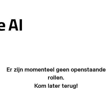
Er zijn momenteel geen openstaande
rollen.
Kom later terug!