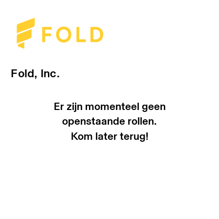
Fold, Inc.
Er zijn momenteel geen
openstaande rollen.
Kom later terug!