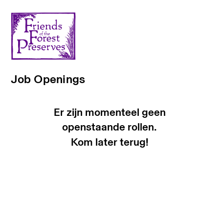
Job Openings
Er zijn momenteel geen
openstaande rollen.
Kom later terug!