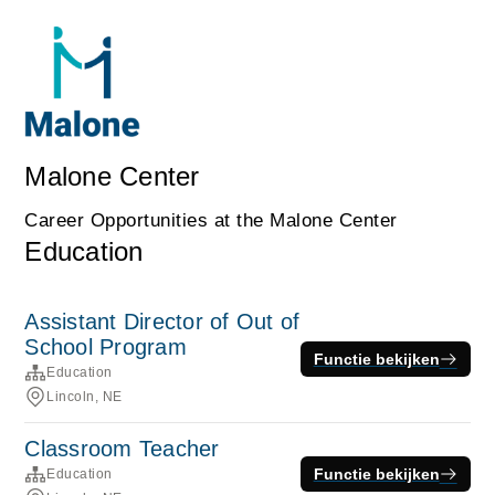
Malone Center
Career Opportunities at the Malone Center
Education
Assistant Director of Out of
School Program
Functie bekijken
Education
Lincoln, NE
Classroom Teacher
Functie bekijken
Education