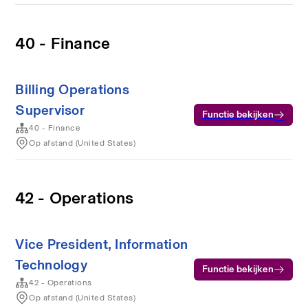
40 - Finance
Billing Operations
Supervisor
Functie bekijken
40 - Finance
Op afstand (United States)
42 - Operations
Vice President, Information
Technology
Functie bekijken
42 - Operations
Op afstand (United States)