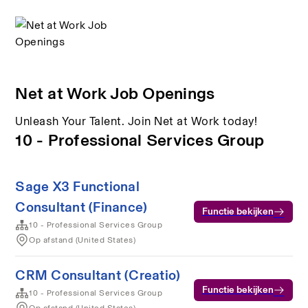
Net at Work Job Openings
Unleash Your Talent. Join Net at Work today!
10 - Professional Services Group
Sage X3 Functional
Consultant (Finance)
Functie bekijken
10 - Professional Services Group
Op afstand (United States)
CRM Consultant (Creatio)
Functie bekijken
10 - Professional Services Group