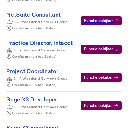
Op afstand (United States)
NetSuite Consultant
Functie bekijken
10 - Professional Services Group
Op afstand (United States)
Practice Director, Intacct
Functie bekijken
10 - Professional Services Group
Op afstand (United States)
Project Coordinator
Functie bekijken
10 - Professional Services Group
Op afstand (United States)
Sage X3 Developer
Functie bekijken
10 - Professional Services Group
Op afstand (United States)
Sage X3 Functional