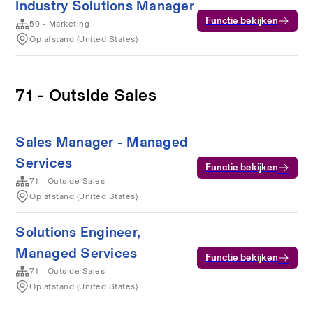
Industry Solutions Manager
Functie bekijken
50 - Marketing
Op afstand (United States)
71 - Outside Sales
Sales Manager - Managed
Services
Functie bekijken
71 - Outside Sales
Op afstand (United States)
Solutions Engineer,
Managed Services
Functie bekijken
71 - Outside Sales
Op afstand (United States)