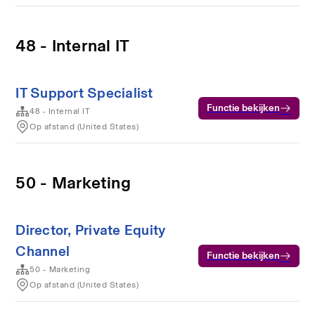
48 - Internal IT
IT Support Specialist
Functie bekijken
48 - Internal IT
Op afstand (United States)
50 - Marketing
Director, Private Equity
Channel
Functie bekijken
50 - Marketing
Op afstand (United States)