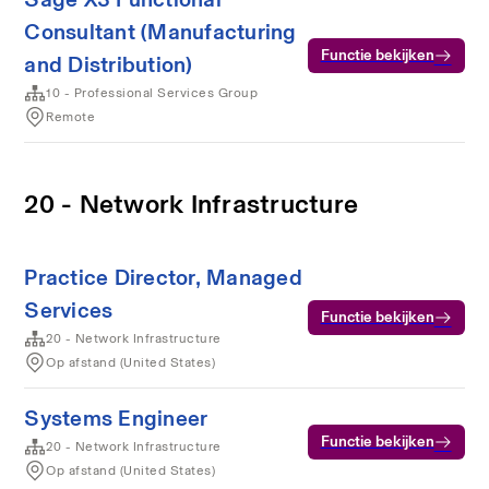
Consultant (Manufacturing
Functie bekijken
and Distribution)
10 - Professional Services Group
Remote
20 - Network Infrastructure
Practice Director, Managed
Services
Functie bekijken
20 - Network Infrastructure
Op afstand (United States)
Systems Engineer
Functie bekijken
20 - Network Infrastructure
Op afstand (United States)