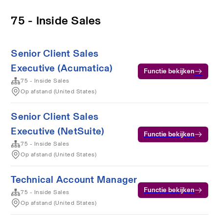
75 - Inside Sales
Senior Client Sales
Executive (Acumatica)
Functie bekijken
75 - Inside Sales
Op afstand (United States)
Senior Client Sales
Executive (NetSuite)
Functie bekijken
75 - Inside Sales
Op afstand (United States)
Technical Account Manager
Functie bekijken
75 - Inside Sales
Op afstand (United States)